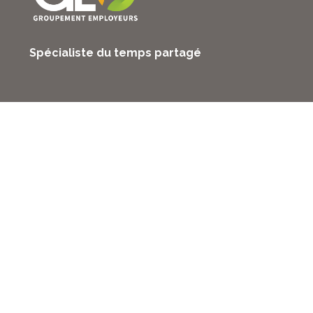
Spécialiste du temps partagé