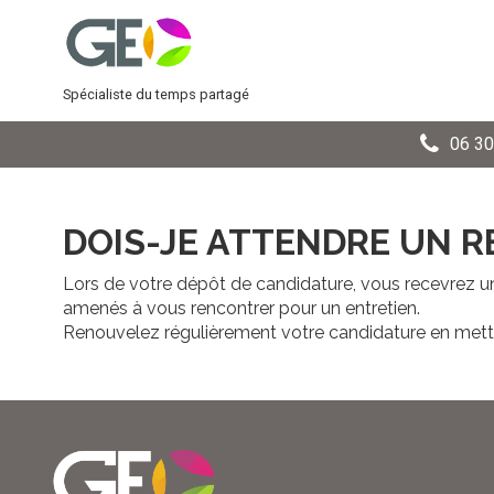
Spécialiste du temps partagé
06 30
DOIS-JE ATTENDRE UN 
Lors de votre dépôt de candidature, vous recevrez u
amenés à vous rencontrer pour un entretien.
Renouvelez régulièrement votre candidature en metta