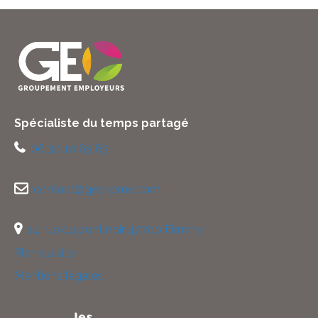
Spécialiste du temps partagé
06 30 10 65 63
contact@geo-pme.com
14 rue du pont noir 42700 Firminy
Plan du site
Mentions légales