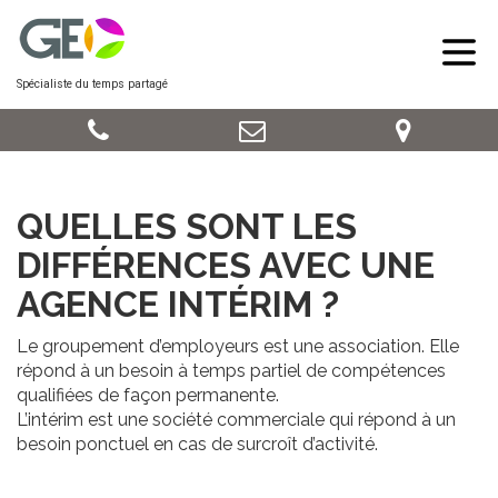
Spécialiste du temps partagé
QUELLES SONT LES
DIFFÉRENCES AVEC UNE
AGENCE INTÉRIM ?
Le groupement d’employeurs est une association. Elle
répond à un besoin à temps partiel de compétences
qualifiées de façon permanente.
L’intérim est une société commerciale qui répond à un
besoin ponctuel en cas de surcroît d’activité.